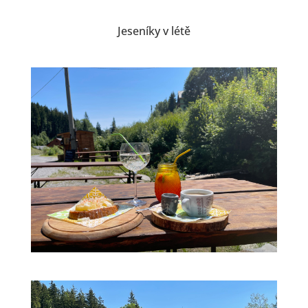
Jeseníky v létě