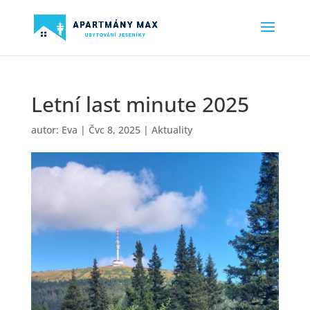
Letní last minute 2025
autor:
Eva
|
Čvc 8, 2025
|
Aktuality