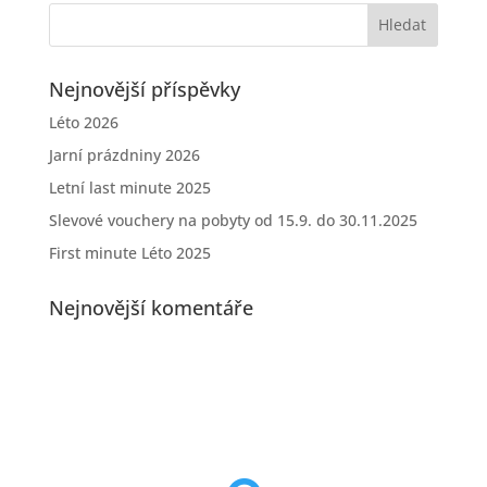
Nejnovější příspěvky
Léto 2026
Jarní prázdniny 2026
Letní last minute 2025
Slevové vouchery na pobyty od 15.9. do 30.11.2025
First minute Léto 2025
Nejnovější komentáře