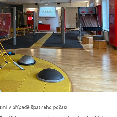
ětmi v případě špatného počasí.