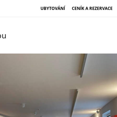
UBYTOVÁNÍ
CENÍK A REZERVACE
bu