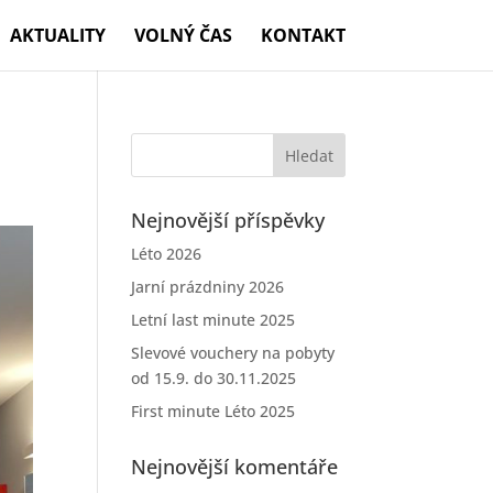
AKTUALITY
VOLNÝ ČAS
KONTAKT
Nejnovější příspěvky
Léto 2026
Jarní prázdniny 2026
Letní last minute 2025
Slevové vouchery na pobyty
od 15.9. do 30.11.2025
First minute Léto 2025
Nejnovější komentáře